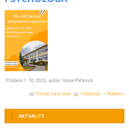
Přidáno 1. 10. 2025, autor: Ilona Pličková
Poslat na e-mail
Tisknout
↑ Nahoru
AKTUALITY