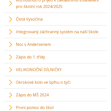
pro školní rok 2024/2025
Čistá Vysočina
Integrovaný záchranný systém na naší škole
Noc s Andersenem
Zápis do 1. třídy
VELIKONOČNÍ DÍLNIČKY
Okrskové kolo ve šplhu o tyči
Zápis do MŠ 2024
První pomoc do škol