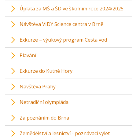
Úplata za MŠ a ŠD ve školním roce 2024/2025
Návštěva VIDY Science centra v Brně
Exkurze – výukový program Cesta vod
Plavání
Exkurze do Kutné Hory
Návštěva Prahy
Netradiční olympiáda
Za poznáním do Brna
Zemědělství a lesnictví - poznávací výlet