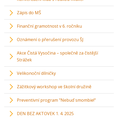
Zápis do MŠ
Finanční gramotnost v 6. ročníku
Oznámení o přerušení provozu ŠJ
Akce Čistá Vysočina – společně za čistější
Strážek
Velikonoční dílničky
Zážitkový workshop ve školní družině
Preventivní program "Nebuď smombie!"
DEN BEZ AKTOVEK 1. 4. 2025