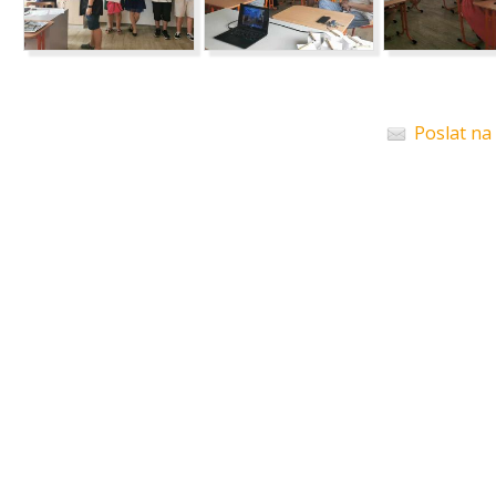
Poslat na