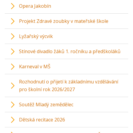
Opera Jakobín
Projekt Zdravé zoubky v mateřské škole
Lyžařský výcvik
Stínové divadlo žáků 1. ročníku a předškoláků
Karneval v MŠ
Rozhodnutí o přijetí k základnímu vzdělávání
pro školní rok 2026/2027
Soutěž Mladý zemědělec
Dětská recitace 2026