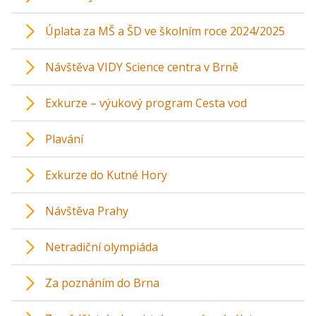
Úplata za MŠ a ŠD ve školním roce 2024/2025
Návštěva VIDY Science centra v Brně
Exkurze – výukový program Cesta vod
Plavání
Exkurze do Kutné Hory
Návštěva Prahy
Netradiční olympiáda
Za poznáním do Brna