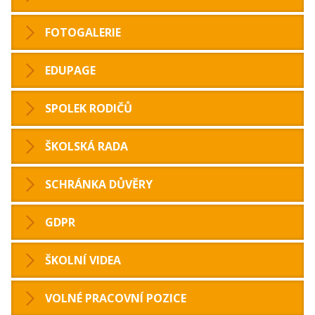
FOTOGALERIE
EDUPAGE
SPOLEK RODIČŮ
ŠKOLSKÁ RADA
SCHRÁNKA DŮVĚRY
GDPR
ŠKOLNÍ VIDEA
VOLNÉ PRACOVNÍ POZICE