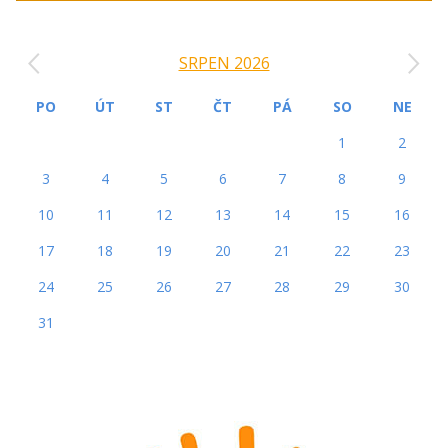
‹
›
SRPEN 2026
PO
ÚT
ST
ČT
PÁ
SO
NE
1
2
3
4
5
6
7
8
9
10
11
12
13
14
15
16
17
18
19
20
21
22
23
24
25
26
27
28
29
30
31