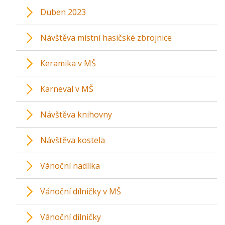
Duben 2023
Návštěva místní hasičské zbrojnice
Keramika v MŠ
Karneval v MŠ
Návštěva knihovny
Návštěva kostela
Vánoční nadílka
Vánoční dílničky v MŠ
Vánoční dílničky