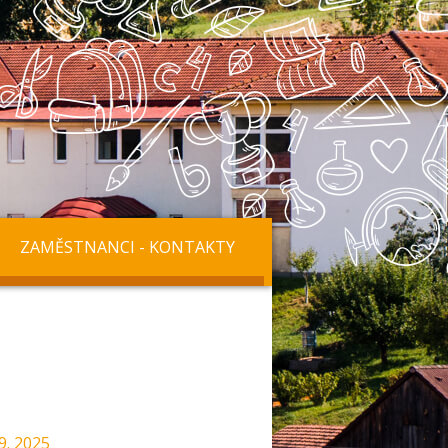
ZAMĚSTNANCI - KONTAKTY
9. 2025