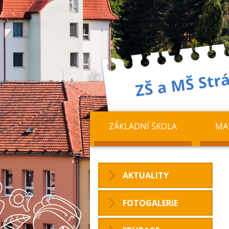
ZÁKLADNÍ ŠKOLA
MA
AKTUALITY
FOTOGALERIE