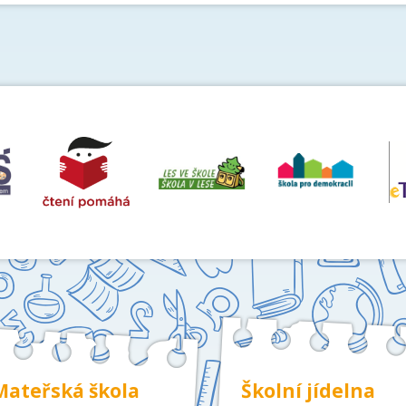
Mateřská škola
Školní jídelna