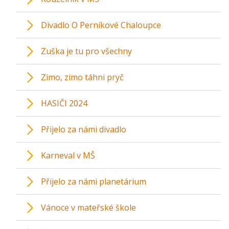
Divadlo O Perníkové Chaloupce
Zuška je tu pro všechny
Zimo, zimo táhni pryč
HASIČI 2024
Přijelo za námi divadlo
Karneval v MŠ
Přijelo za námi planetárium
Vánoce v mateřské škole