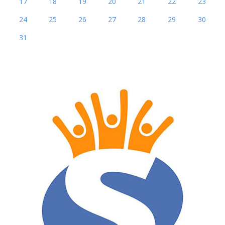
17
18
19
20
21
22
23
24
25
26
27
28
29
30
31