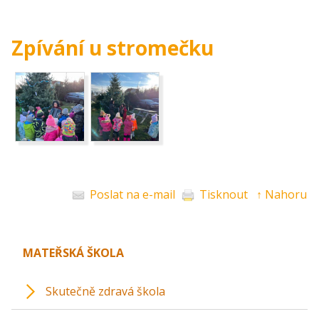
Zpívání u stromečku
Poslat na e-mail
Tisknout
↑ Nahoru
MATEŘSKÁ ŠKOLA
Skutečně zdravá škola