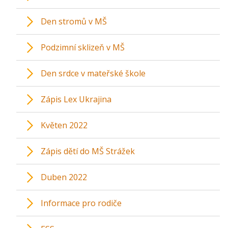
Den stromů v MŠ
Podzimní sklizeň v MŠ
Den srdce v mateřské škole
Zápis Lex Ukrajina
Květen 2022
Zápis dětí do MŠ Strážek
Duben 2022
Informace pro rodiče