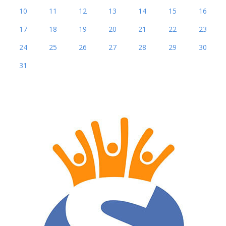
10
11
12
13
14
15
16
17
18
19
20
21
22
23
24
25
26
27
28
29
30
31