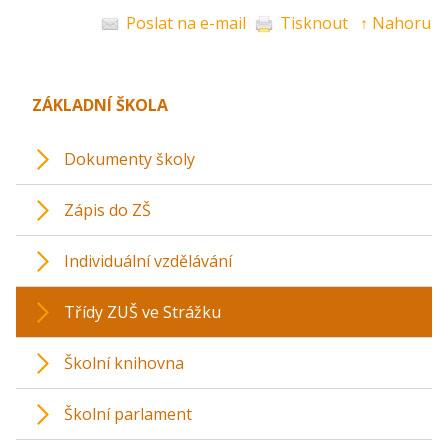
Poslat na e-mail
Tisknout
↑ Nahoru
ZÁKLADNÍ ŠKOLA
Dokumenty školy
Zápis do ZŠ
Individuální vzdělávání
Třídy ZUŠ ve Strážku
Školní knihovna
Školní parlament