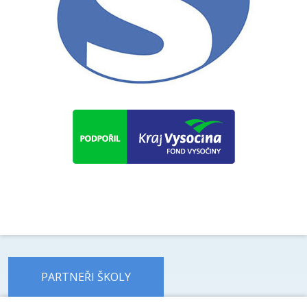
PARTNEŘI ŠKOLY