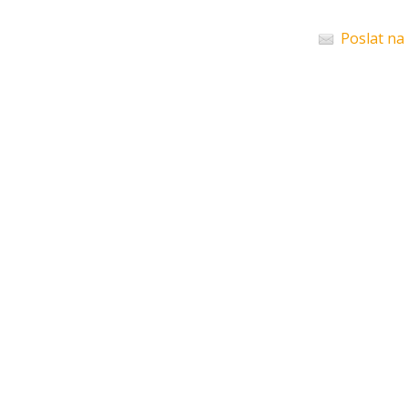
Poslat na