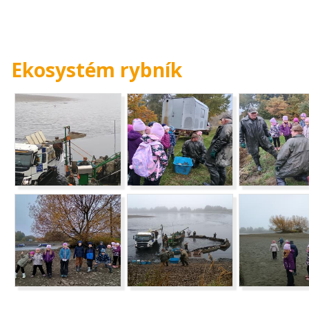
Ekosystém rybník