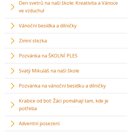
Den svetrů na naší škole: Kreativita a Vánoce
ve vzduchu!
Vánoční besídka a dílničky
Zimní stezka
Pozvánka na ŠKOLNÍ PLES
Svatý Mikuláš na naší škole
Pozvánka na vánoční besídku a dílničky
Krabice od bot: Žáci pomáhají tam, kde je
potřeba
Adventní posezení