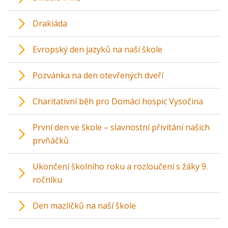
Drakiáda
Evropský den jazyků na naší škole
Pozvánka na den otevřených dveří
Charitativní běh pro Domácí hospic Vysočina
První den ve škole – slavnostní přivítání našich
prvňáčků
Ukončení školního roku a rozloučení s žáky 9.
ročníku
Den mazlíčků na naší škole