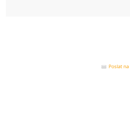
Poslat na