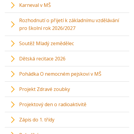
Karneval v MŠ
Rozhodnutí o přijetí k základnímu vzdělávání
pro školní rok 2026/2027
Soutěž Mladý zemědělec
Dětská recitace 2026
Pohádka O nemocném pejskovi v MŠ
Projekt Zdravé zoubky
Projektový den o radioaktivitě
Zápis do 1. třídy