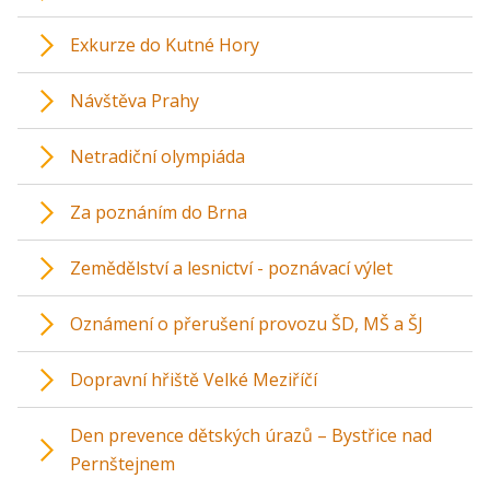
Exkurze do Kutné Hory
Návštěva Prahy
Netradiční olympiáda
Za poznáním do Brna
Zemědělství a lesnictví - poznávací výlet
Oznámení o přerušení provozu ŠD, MŠ a ŠJ
Dopravní hřiště Velké Meziříčí
Den prevence dětských úrazů – Bystřice nad
Pernštejnem