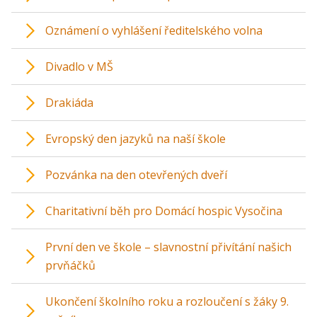
Oznámení o vyhlášení ředitelského volna
Divadlo v MŠ
Drakiáda
Evropský den jazyků na naší škole
Pozvánka na den otevřených dveří
Charitativní běh pro Domácí hospic Vysočina
První den ve škole – slavnostní přivítání našich
prvňáčků
Ukončení školního roku a rozloučení s žáky 9.