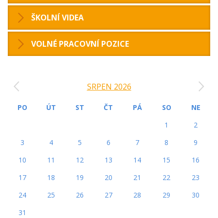
ŠKOLNÍ VIDEA
VOLNÉ PRACOVNÍ POZICE
‹
›
SRPEN 2026
PO
ÚT
ST
ČT
PÁ
SO
NE
1
2
3
4
5
6
7
8
9
10
11
12
13
14
15
16
17
18
19
20
21
22
23
24
25
26
27
28
29
30
31