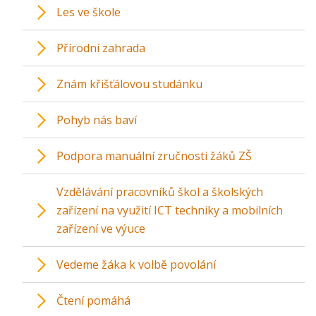
Les ve škole
Přírodní zahrada
Znám křišťálovou studánku
Pohyb nás baví
Podpora manuální zručnosti žáků ZŠ
Vzdělávání pracovníků škol a školských
zařízení na využití ICT techniky a mobilních
zařízení ve výuce
Vedeme žáka k volbě povolání
Čtení pomáhá