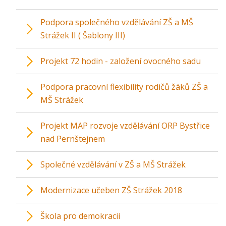
Podpora společného vzdělávání ZŠ a MŠ
Strážek II ( Šablony III)
Projekt 72 hodin - založení ovocného sadu
Podpora pracovní flexibility rodičů žáků ZŠ a
MŠ Strážek
Projekt MAP rozvoje vzdělávání ORP Bystřice
nad Pernštejnem
Společné vzdělávání v ZŠ a MŠ Strážek
Modernizace učeben ZŠ Strážek 2018
Škola pro demokracii