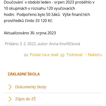
Doučování v období leden - srpen 2023 proběhlo v
10 skupinách v rozsahu 120 vyučovacích
hodin. Podpořeno bylo 50 žáků. Výše finančních
prostředků činilo 33 120 Kč.
Aktualizováno 30. srpna 2023
Přidáno 3. 2. 2022, autor: Anna Knoflíčková
Poslat na e-mail
Tisknout
↑ Nahoru
ZÁKLADNÍ ŠKOLA
Dokumenty školy
Zápis do ZŠ