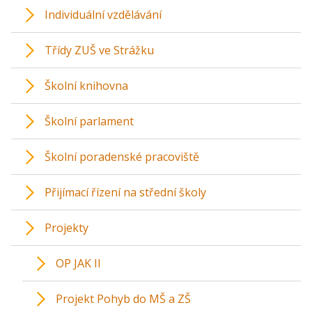
Individuální vzdělávání
Třídy ZUŠ ve Strážku
Školní knihovna
Školní parlament
Školní poradenské pracoviště
Přijímací řízení na střední školy
Projekty
OP JAK II
Projekt Pohyb do MŠ a ZŠ