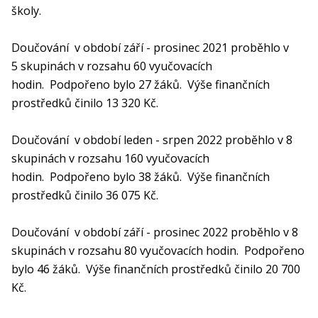
školy.
Doučování v období září - prosinec 2021 proběhlo v
5 skupinách v rozsahu 60 vyučovacích
hodin. Podpořeno bylo 27 žáků. Výše finančních
prostředků činilo 13 320 Kč.
Doučování v období leden - srpen 2022 proběhlo v 8
skupinách v rozsahu 160 vyučovacích
hodin. Podpořeno bylo 38 žáků. Výše finančních
prostředků činilo 36 075 Kč.
Doučování v období září - prosinec 2022 proběhlo v 8
skupinách v rozsahu 80 vyučovacích hodin. Podpořeno
bylo 46 žáků. Výše finančních prostředků činilo 20 700
Kč.