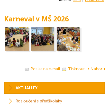
Karneval v MŠ 2026
Poslat na e-mail
Tisknout
↑ Nahoru
AKTUALITY
Rozloučení s předškoláky