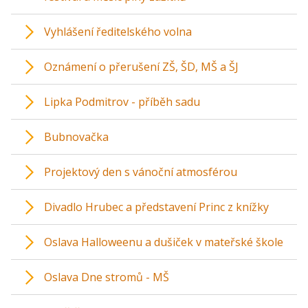
Vyhlášení ředitelského volna
Oznámení o přerušení ZŠ, ŠD, MŠ a ŠJ
Lipka Podmitrov - příběh sadu
Bubnovačka
Projektový den s vánoční atmosférou
Divadlo Hrubec a představení Princ z knížky
Oslava Halloweenu a dušiček v mateřské škole
Oslava Dne stromů - MŠ