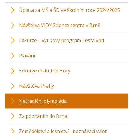
Úplata za MŠ a ŠD ve školním roce 2024/2025
Návštěva VIDY Science centra v Brně
Exkurze – výukový program Cesta vod
Plavání
Exkurze do Kutné Hory
Návštěva Prahy
Netradiční olympiáda
Za poznáním do Brna
Zemědělství a lesnictví - poznávací výlet