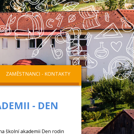
ZAMĚSTNANCI - KONTAKTY
DEMII - DEN
na školní akademii Den rodin