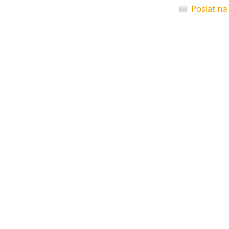
Poslat na