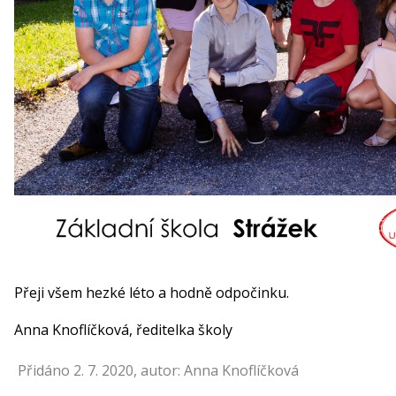
Přeji všem hezké léto a hodně odpočinku.
Anna Knoflíčková, ředitelka školy
Přidáno 2. 7. 2020, autor: Anna Knoflíčková