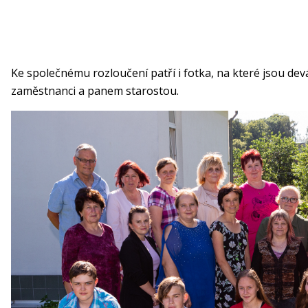
Ke společnému rozloučení patří i fotka, na které jsou de
zaměstnanci a panem starostou.