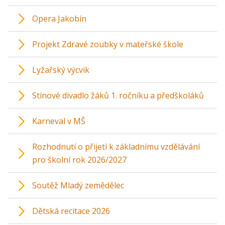
Opera Jakobín
Projekt Zdravé zoubky v mateřské škole
Lyžařský výcvik
Stínové divadlo žáků 1. ročníku a předškoláků
Karneval v MŠ
Rozhodnutí o přijetí k základnímu vzdělávání
pro školní rok 2026/2027
Soutěž Mladý zemědělec
Dětská recitace 2026