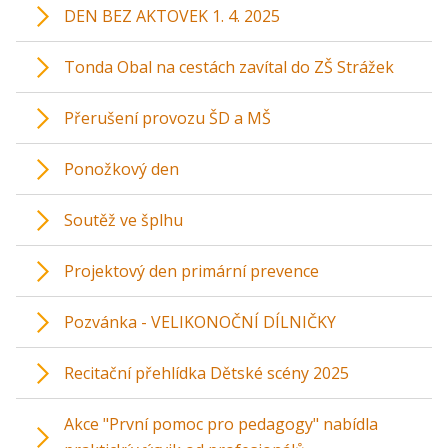
DEN BEZ AKTOVEK 1. 4. 2025
Tonda Obal na cestách zavítal do ZŠ Strážek
Přerušení provozu ŠD a MŠ
Ponožkový den
Soutěž ve šplhu
Projektový den primární prevence
Pozvánka - VELIKONOČNÍ DÍLNIČKY
Recitační přehlídka Dětské scény 2025
Akce "První pomoc pro pedagogy" nabídla