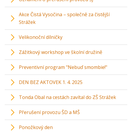
Akce Čistá Vysočina – společně za čistější
Strážek
Velikonoční dílničky
Zážitkový workshop ve školní družině
Preventivní program "Nebuď smombie!"
DEN BEZ AKTOVEK 1. 4. 2025
Tonda Obal na cestách zavítal do ZŠ Strážek
Přerušení provozu ŠD a MŠ
Ponožkový den