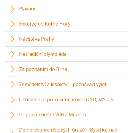
Plavání
Exkurze do Kutné Hory
Návštěva Prahy
Netradiční olympiáda
Za poznáním do Brna
Zemědělství a lesnictví - poznávací výlet
Oznámení o přerušení provozu ŠD, MŠ a ŠJ
Dopravní hřiště Velké Meziříčí
Den prevence dětských úrazů – Bystřice nad