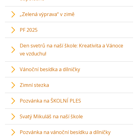
„Zelená výprava“ v zimě
PF 2025
Den svetrů na naší škole: Kreativita a Vánoce
ve vzduchu!
Vánoční besídka a dílničky
Zimní stezka
Pozvánka na ŠKOLNÍ PLES
Svatý Mikuláš na naší škole
Pozvánka na vánoční besídku a dílničky