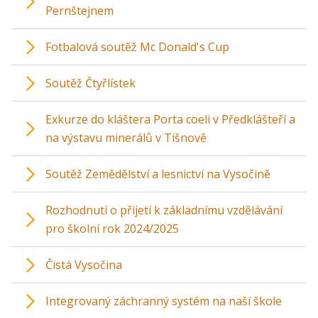
Pernštejnem
Fotbalová soutěž Mc Donald's Cup
Soutěž Čtyřlístek
Exkurze do kláštera Porta coeli v Předklášteří a
na výstavu minerálů v Tišnově
Soutěž Zemědělství a lesnictví na Vysočině
Rozhodnutí o přijetí k základnímu vzdělávání
pro školní rok 2024/2025
Čistá Vysočina
Integrovaný záchranný systém na naší škole