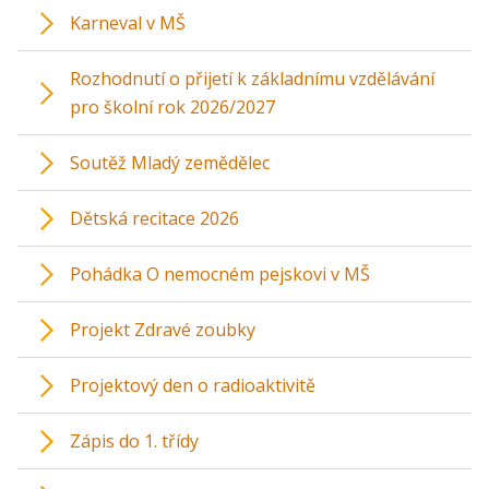
Karneval v MŠ
Rozhodnutí o přijetí k základnímu vzdělávání
pro školní rok 2026/2027
Soutěž Mladý zemědělec
Dětská recitace 2026
Pohádka O nemocném pejskovi v MŠ
Projekt Zdravé zoubky
Projektový den o radioaktivitě
Zápis do 1. třídy