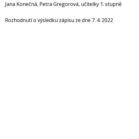
Jana Konečná, Petra Gregorová, učitelky 1. stupně
Rozhodnutí o výsledku zápisu ze dne 7. 4. 2022