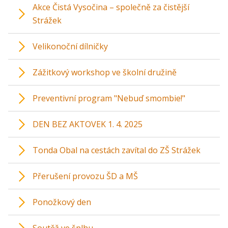
Akce Čistá Vysočina – společně za čistější
Strážek
Velikonoční dílničky
Zážitkový workshop ve školní družině
Preventivní program "Nebuď smombie!"
DEN BEZ AKTOVEK 1. 4. 2025
Tonda Obal na cestách zavítal do ZŠ Strážek
Přerušení provozu ŠD a MŠ
Ponožkový den