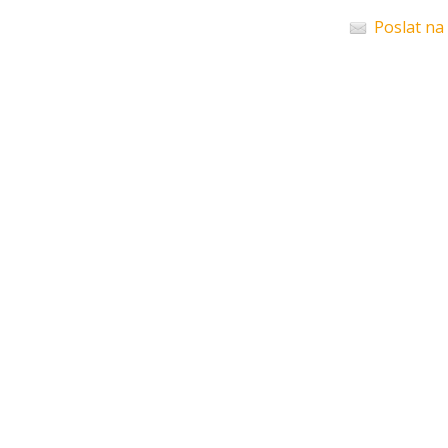
Poslat na