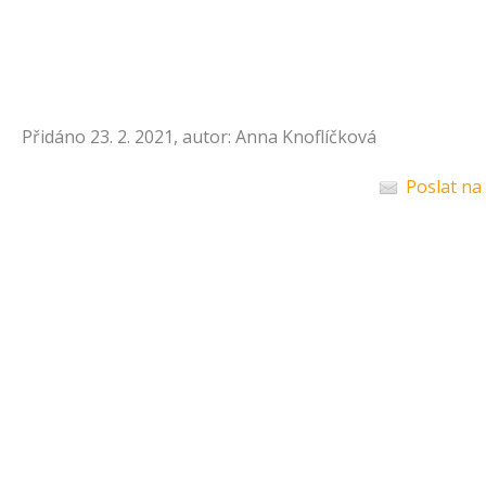
Přidáno 23. 2. 2021, autor: Anna Knoflíčková
Poslat na