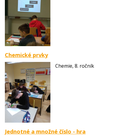
Chemické prvky
Chemie, 8. ročník
Jednotné a množné číslo - hra