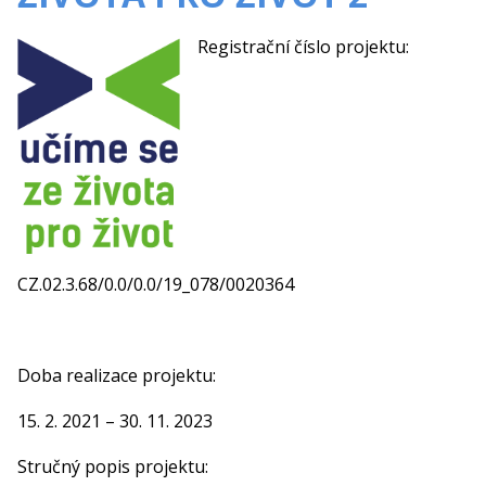
Registrační číslo projektu:
CZ.02.3.68/0.0/0.0/19_078/0020364
Doba realizace projektu:
15. 2. 2021 – 30. 11. 2023
Stručný popis projektu: