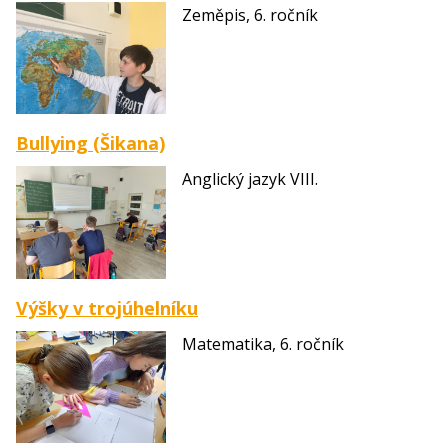
Zeměpis, 6. ročník
Bullying (Šikana)
Anglický jazyk VIII.
Výšky v trojúhelníku
Matematika, 6. ročník