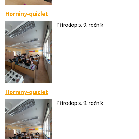
Horniny-quizlet
Přírodopis, 9. ročník
Horniny-quizlet
Přírodopis, 9. ročník