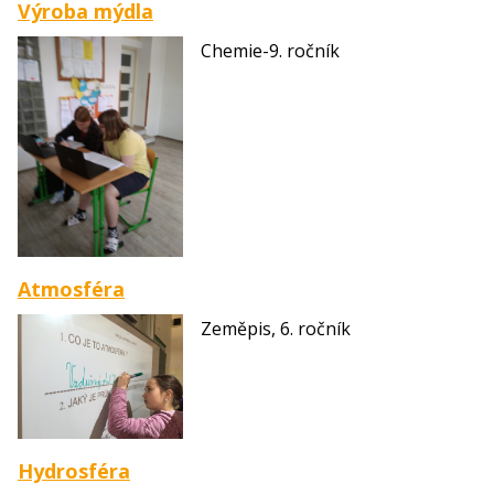
Výroba mýdla
Chemie-9. ročník
Atmosféra
Zeměpis, 6. ročník
Hydrosféra