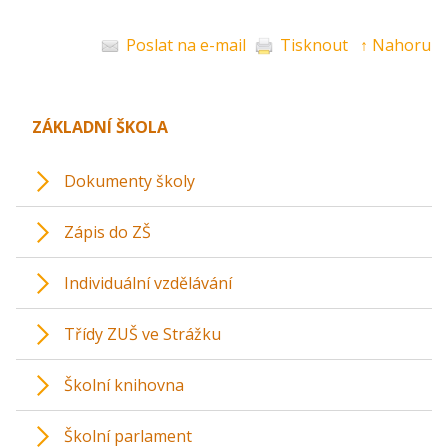
Poslat na e-mail
Tisknout
↑ Nahoru
ZÁKLADNÍ ŠKOLA
Dokumenty školy
Zápis do ZŠ
Individuální vzdělávání
Třídy ZUŠ ve Strážku
Školní knihovna
Školní parlament