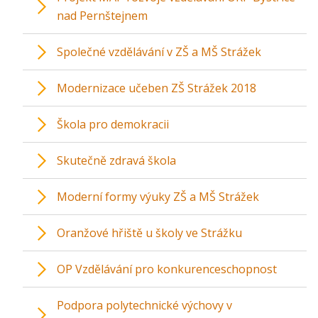
nad Pernštejnem
Společné vzdělávání v ZŠ a MŠ Strážek
Modernizace učeben ZŠ Strážek 2018
Škola pro demokracii
Skutečně zdravá škola
Moderní formy výuky ZŠ a MŠ Strážek
Oranžové hřiště u školy ve Strážku
OP Vzdělávání pro konkurenceschopnost
Podpora polytechnické výchovy v