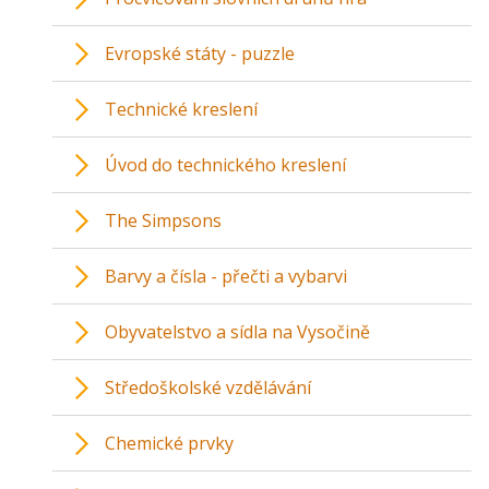
Evropské státy - puzzle
Technické kreslení
Úvod do technického kreslení
The Simpsons
Barvy a čísla - přečti a vybarvi
Obyvatelstvo a sídla na Vysočině
Středoškolské vzdělávání
Chemické prvky