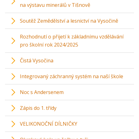
na výstavu minerálů v Tišnově
Soutěž Zemědělství a lesnictví na Vysočině
Rozhodnutí o přijetí k základnímu vzdělávání
pro školní rok 2024/2025
Čistá Vysočina
Integrovaný záchranný systém na naší škole
Noc s Andersenem
Zápis do 1. třídy
VELIKONOČNÍ DÍLNIČKY