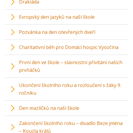
Drakiáda
Evropský den jazyků na naší škole
Pozvánka na den otevřených dveří
Charitativní běh pro Domácí hospic Vysočina
První den ve škole – slavnostní přivítání našich
prvňáčků
Ukončení školního roku a rozloučení s žáky 9.
ročníku
Den mazlíčků na naší škole
Zakončení školního roku – divadlo Beze jména
– Kouzla králů