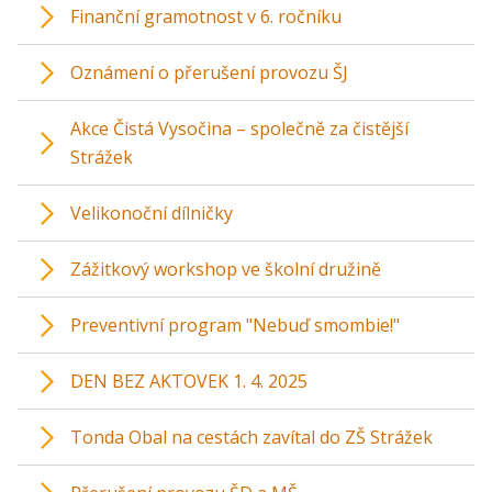
Finanční gramotnost v 6. ročníku
Oznámení o přerušení provozu ŠJ
Akce Čistá Vysočina – společně za čistější
Strážek
Velikonoční dílničky
Zážitkový workshop ve školní družině
Preventivní program "Nebuď smombie!"
DEN BEZ AKTOVEK 1. 4. 2025
Tonda Obal na cestách zavítal do ZŠ Strážek