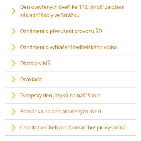
Den otevřených dveří ke 110. výročí založení
základní školy ve Strážku
Oznámení o přerušení provozu ŠD
Oznámení o vyhlášení ředitelského volna
Divadlo v MŠ
Drakiáda
Evropský den jazyků na naší škole
Pozvánka na den otevřených dveří
Charitativní běh pro Domácí hospic Vysočina