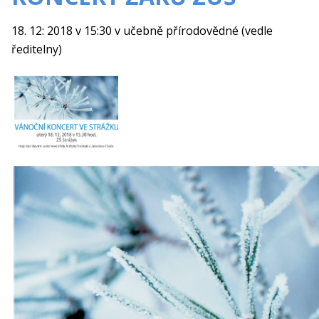
18. 12: 2018 v 15:30 v učebně přírodovědné (vedle
ředitelny)