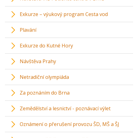
Exkurze – výukový program Cesta vod
Plavání
Exkurze do Kutné Hory
Návštěva Prahy
Netradiční olympiáda
Za poznáním do Brna
Zemědělství a lesnictví - poznávací výlet
Oznámení o přerušení provozu ŠD, MŠ a ŠJ