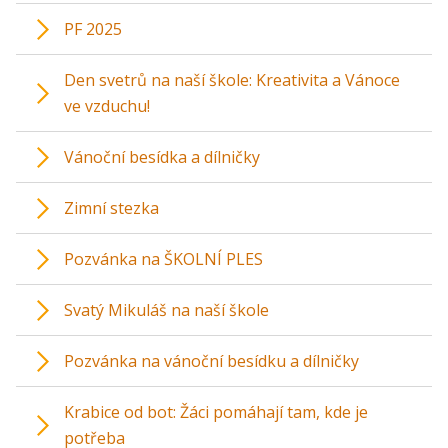
PF 2025
Den svetrů na naší škole: Kreativita a Vánoce
ve vzduchu!
Vánoční besídka a dílničky
Zimní stezka
Pozvánka na ŠKOLNÍ PLES
Svatý Mikuláš na naší škole
Pozvánka na vánoční besídku a dílničky
Krabice od bot: Žáci pomáhají tam, kde je
potřeba