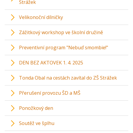
Strážek
Velikonoční dílničky
Zážitkový workshop ve školní družině
Preventivní program "Nebuď smombie!"
DEN BEZ AKTOVEK 1. 4. 2025
Tonda Obal na cestách zavítal do ZŠ Strážek
Přerušení provozu ŠD a MŠ
Ponožkový den
Soutěž ve šplhu