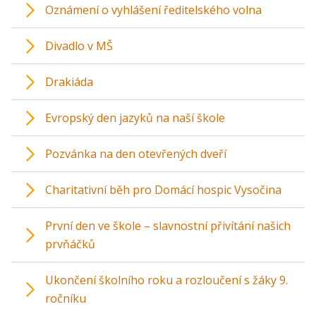
Oznámení o vyhlášení ředitelského volna
Divadlo v MŠ
Drakiáda
Evropský den jazyků na naší škole
Pozvánka na den otevřených dveří
Charitativní běh pro Domácí hospic Vysočina
První den ve škole – slavnostní přivítání našich
prvňáčků
Ukončení školního roku a rozloučení s žáky 9.
ročníku