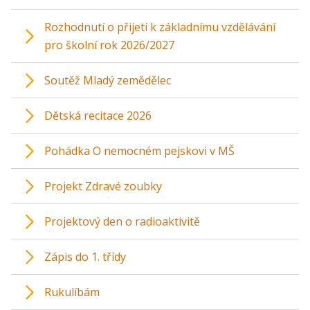
Rozhodnutí o přijetí k základnímu vzdělávání
pro školní rok 2026/2027
Soutěž Mladý zemědělec
Dětská recitace 2026
Pohádka O nemocném pejskovi v MŠ
Projekt Zdravé zoubky
Projektový den o radioaktivitě
Zápis do 1. třídy
Rukulíbám