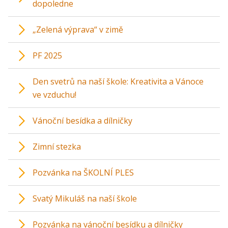
dopoledne
„Zelená výprava“ v zimě
PF 2025
Den svetrů na naší škole: Kreativita a Vánoce
ve vzduchu!
Vánoční besídka a dílničky
Zimní stezka
Pozvánka na ŠKOLNÍ PLES
Svatý Mikuláš na naší škole
Pozvánka na vánoční besídku a dílničky