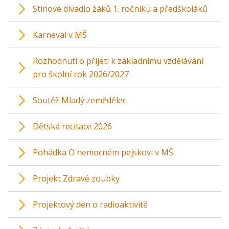
Stínové divadlo žáků 1. ročníku a předškoláků
Karneval v MŠ
Rozhodnutí o přijetí k základnímu vzdělávání
pro školní rok 2026/2027
Soutěž Mladý zemědělec
Dětská recitace 2026
Pohádka O nemocném pejskovi v MŠ
Projekt Zdravé zoubky
Projektový den o radioaktivitě