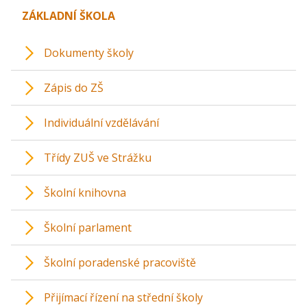
ZÁKLADNÍ ŠKOLA
Dokumenty školy
Zápis do ZŠ
Individuální vzdělávání
Třídy ZUŠ ve Strážku
Školní knihovna
Školní parlament
Školní poradenské pracoviště
Přijímací řízení na střední školy