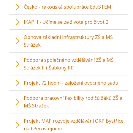
Česko - rakouská spolupráce EduSTEM
IKAP II - Učíme se ze života pro život 2
Obnova základní infrastruktury ZŠ a MŠ
Strážek
Podpora společného vzdělávání ZŠ a MŠ
Strážek II ( Šablony III)
Projekt 72 hodin - založení ovocného sadu
Podpora pracovní flexibility rodičů žáků ZŠ a
MŠ Strážek
Projekt MAP rozvoje vzdělávání ORP Bystřice
nad Pernštejnem