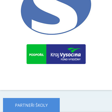
PARTNEŘI ŠKOLY