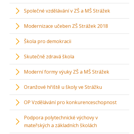
Společné vzdělávání v ZŠ a MŠ Strážek
Modernizace učeben ZŠ Strážek 2018
Škola pro demokracii
Skutečně zdravá škola
Moderní formy výuky ZŠ a MŠ Strážek
Oranžové hřiště u školy ve Strážku
OP Vzdělávání pro konkurenceschopnost
Podpora polytechnické výchovy v
mateřských a základních školách