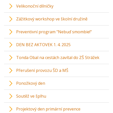
Velikonoční dílničky
Zážitkový workshop ve školní družině
Preventivní program "Nebuď smombie!"
DEN BEZ AKTOVEK 1. 4. 2025
Tonda Obal na cestách zavítal do ZŠ Strážek
Přerušení provozu ŠD a MŠ
Ponožkový den
Soutěž ve šplhu
Projektový den primární prevence