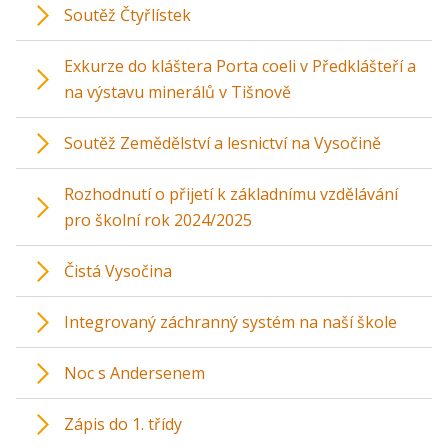
Soutěž Čtyřlístek
Exkurze do kláštera Porta coeli v Předklášteří a
na výstavu minerálů v Tišnově
Soutěž Zemědělství a lesnictví na Vysočině
Rozhodnutí o přijetí k základnímu vzdělávání
pro školní rok 2024/2025
Čistá Vysočina
Integrovaný záchranný systém na naší škole
Noc s Andersenem
Zápis do 1. třídy