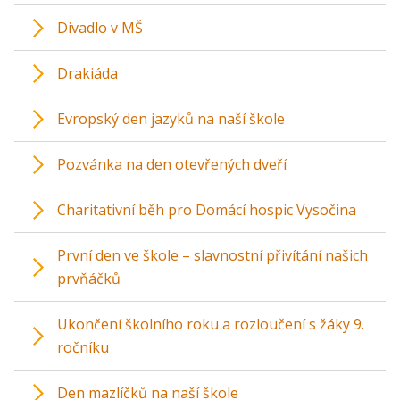
Divadlo v MŠ
Drakiáda
Evropský den jazyků na naší škole
Pozvánka na den otevřených dveří
Charitativní běh pro Domácí hospic Vysočina
První den ve škole – slavnostní přivítání našich
prvňáčků
Ukončení školního roku a rozloučení s žáky 9.
ročníku
Den mazlíčků na naší škole