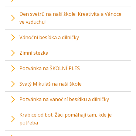
Den svetrů na naší škole: Kreativita a Vánoce
ve vzduchu!
Vánoční besídka a dílničky
Zimní stezka
Pozvánka na ŠKOLNÍ PLES
Svatý Mikuláš na naší škole
Pozvánka na vánoční besídku a dílničky
Krabice od bot: Žáci pomáhají tam, kde je
potřeba