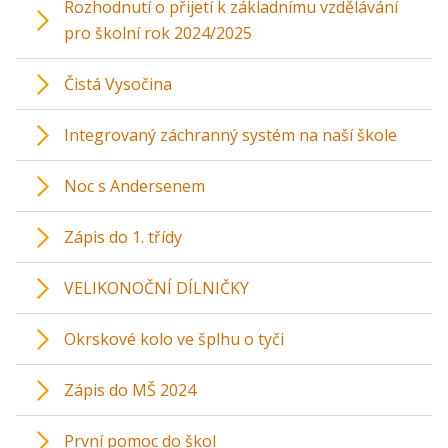
Rozhodnutí o přijetí k základnímu vzdělávání
pro školní rok 2024/2025
Čistá Vysočina
Integrovaný záchranný systém na naší škole
Noc s Andersenem
Zápis do 1. třídy
VELIKONOČNÍ DÍLNIČKY
Okrskové kolo ve šplhu o tyči
Zápis do MŠ 2024
První pomoc do škol