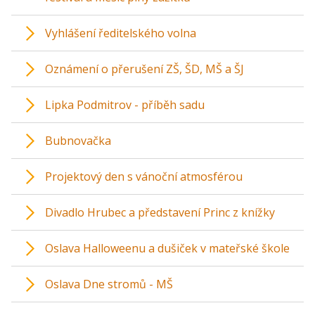
Vyhlášení ředitelského volna
Oznámení o přerušení ZŠ, ŠD, MŠ a ŠJ
Lipka Podmitrov - příběh sadu
Bubnovačka
Projektový den s vánoční atmosférou
Divadlo Hrubec a představení Princ z knížky
Oslava Halloweenu a dušiček v mateřské škole
Oslava Dne stromů - MŠ