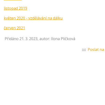
listopad 2019
květen 2020 - vzdělávání na dálku
červen 2021
Přidáno 21. 3. 2023, autor: Ilona Pličková
Poslat na