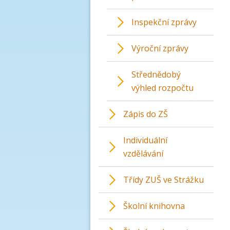
Inspekční zprávy
Výroční zprávy
Střednědobý
výhled rozpočtu
Zápis do ZŠ
Individuální
vzdělávání
Třídy ZUŠ ve Strážku
Školní knihovna