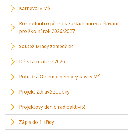
Karneval v MŠ
Rozhodnutí o přijetí k základnímu vzdělávání
pro školní rok 2026/2027
Soutěž Mladý zemědělec
Dětská recitace 2026
Pohádka O nemocném pejskovi v MŠ
Projekt Zdravé zoubky
Projektový den o radioaktivitě
Zápis do 1. třídy