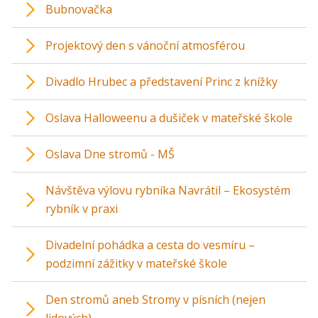
Bubnovačka
Projektový den s vánoční atmosférou
Divadlo Hrubec a představení Princ z knížky
Oslava Halloweenu a dušiček v mateřské škole
Oslava Dne stromů - MŠ
Návštěva výlovu rybníka Navrátil – Ekosystém
rybník v praxi
Divadelní pohádka a cesta do vesmíru –
podzimní zážitky v mateřské škole
Den stromů aneb Stromy v písních (nejen