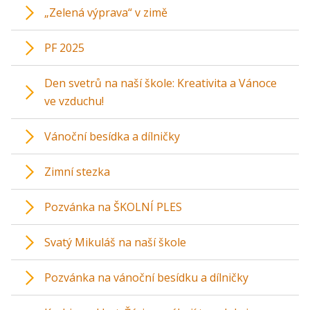
„Zelená výprava“ v zimě
PF 2025
Den svetrů na naší škole: Kreativita a Vánoce
ve vzduchu!
Vánoční besídka a dílničky
Zimní stezka
Pozvánka na ŠKOLNÍ PLES
Svatý Mikuláš na naší škole
Pozvánka na vánoční besídku a dílničky