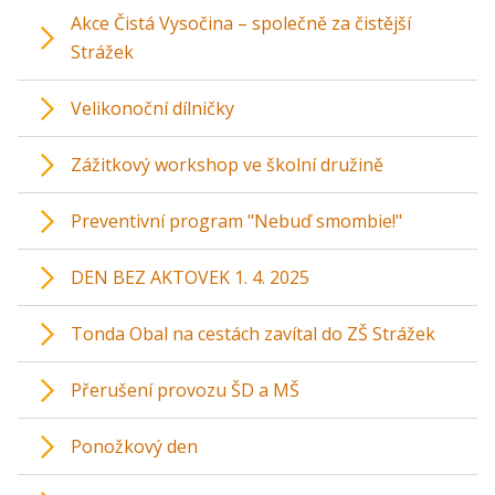
Akce Čistá Vysočina – společně za čistější
Strážek
Velikonoční dílničky
Zážitkový workshop ve školní družině
Preventivní program "Nebuď smombie!"
DEN BEZ AKTOVEK 1. 4. 2025
Tonda Obal na cestách zavítal do ZŠ Strážek
Přerušení provozu ŠD a MŠ
Ponožkový den