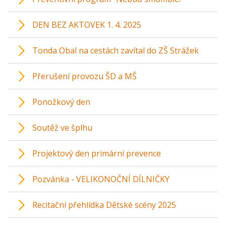
DEN BEZ AKTOVEK 1. 4. 2025
Tonda Obal na cestách zavítal do ZŠ Strážek
Přerušení provozu ŠD a MŠ
Ponožkový den
Soutěž ve šplhu
Projektový den primární prevence
Pozvánka - VELIKONOČNÍ DÍLNIČKY
Recitační přehlídka Dětské scény 2025