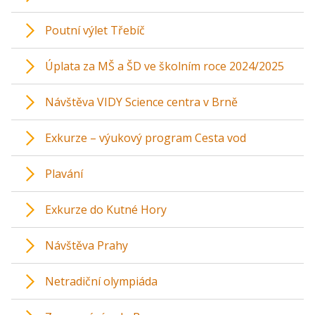
Poutní výlet Třebíč
Úplata za MŠ a ŠD ve školním roce 2024/2025
Návštěva VIDY Science centra v Brně
Exkurze – výukový program Cesta vod
Plavání
Exkurze do Kutné Hory
Návštěva Prahy
Netradiční olympiáda