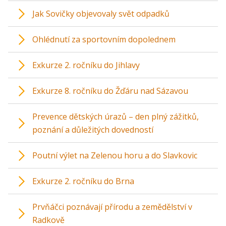
Jak Sovičky objevovaly svět odpadků
Ohlédnutí za sportovním dopolednem
Exkurze 2. ročníku do Jihlavy
Exkurze 8. ročníku do Žďáru nad Sázavou
Prevence dětských úrazů – den plný zážitků,
poznání a důležitých dovedností
Poutní výlet na Zelenou horu a do Slavkovic
Exkurze 2. ročníku do Brna
Prvňáčci poznávají přírodu a zemědělství v
Radkově