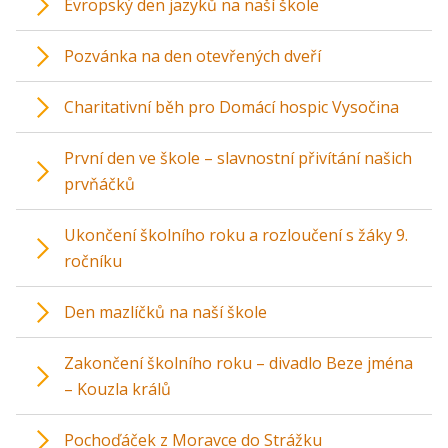
Evropský den jazyků na naší škole
Pozvánka na den otevřených dveří
Charitativní běh pro Domácí hospic Vysočina
První den ve škole – slavnostní přivítání našich
prvňáčků
Ukončení školního roku a rozloučení s žáky 9.
ročníku
Den mazlíčků na naší škole
Zakončení školního roku – divadlo Beze jména
– Kouzla králů
Pochoďáček z Moravce do Strážku