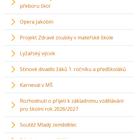
přeboru škol
Opera Jakobín
Projekt Zdravé zoubky v mateřské škole
Lyžařský výcvik
Stínové divadlo žáků 1. ročníku a předškoláků
Karneval v MŠ
Rozhodnutí o přijetí k základnímu vzdělávání
pro školní rok 2026/2027
Soutěž Mladý zemědělec