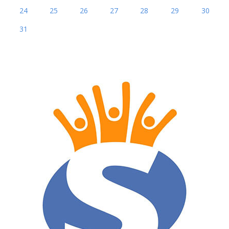
24
25
26
27
28
29
30
31