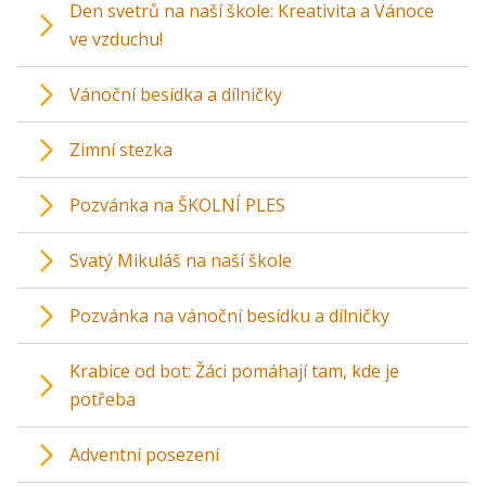
Den svetrů na naší škole: Kreativita a Vánoce
ve vzduchu!
Vánoční besídka a dílničky
Zimní stezka
Pozvánka na ŠKOLNÍ PLES
Svatý Mikuláš na naší škole
Pozvánka na vánoční besídku a dílničky
Krabice od bot: Žáci pomáhají tam, kde je
potřeba
Adventní posezení