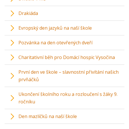
Drakiáda
Evropský den jazyků na naší škole
Pozvánka na den otevřených dveří
Charitativní běh pro Domácí hospic Vysočina
První den ve škole – slavnostní přivítání našich
prvňáčků
Ukončení školního roku a rozloučení s žáky 9.
ročníku
Den mazlíčků na naší škole