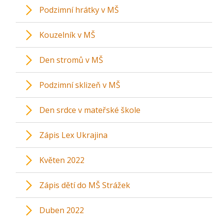
Podzimní hrátky v MŠ
Kouzelník v MŠ
Den stromů v MŠ
Podzimní sklizeň v MŠ
Den srdce v mateřské škole
Zápis Lex Ukrajina
Květen 2022
Zápis dětí do MŠ Strážek
Duben 2022