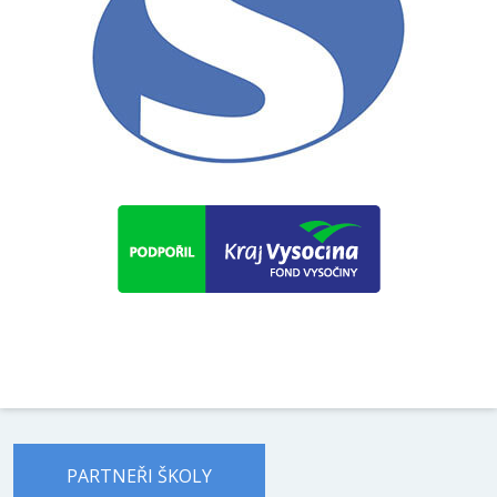
PARTNEŘI ŠKOLY