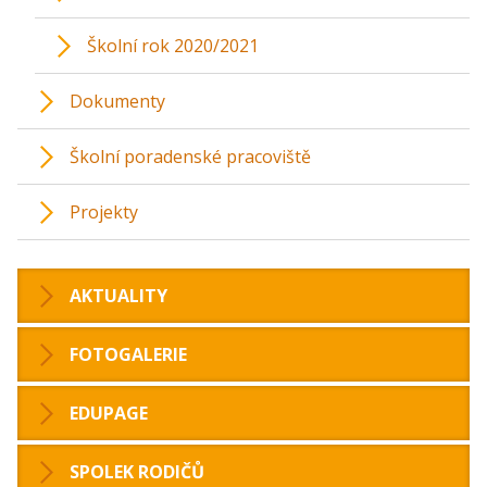
Školní rok 2020/2021
Dokumenty
Školní poradenské pracoviště
Projekty
AKTUALITY
FOTOGALERIE
EDUPAGE
SPOLEK RODIČŮ