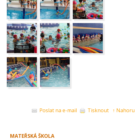
Poslat na e-mail
Tisknout
↑ Nahoru
MATEŘSKÁ ŠKOLA