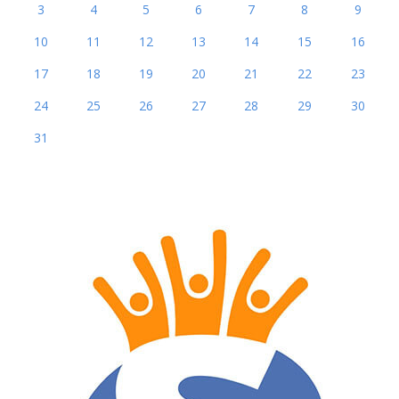
3
4
5
6
7
8
9
10
11
12
13
14
15
16
17
18
19
20
21
22
23
24
25
26
27
28
29
30
31