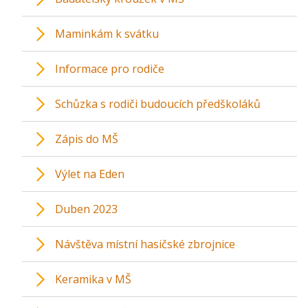
Maminkám k svátku
Informace pro rodiče
Schůzka s rodiči budoucích předškoláků
Zápis do MŠ
Výlet na Eden
Duben 2023
Návštěva místní hasičské zbrojnice
Keramika v MŠ