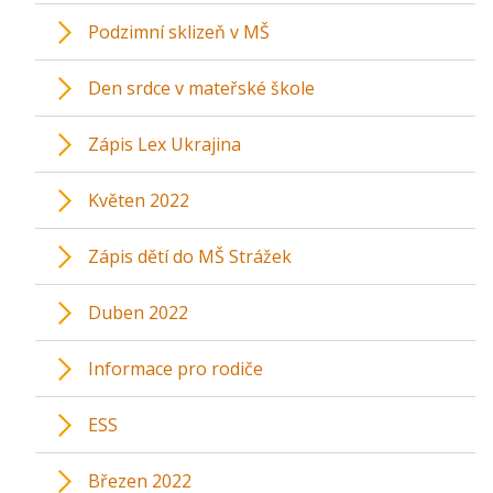
Podzimní sklizeň v MŠ
Den srdce v mateřské škole
Zápis Lex Ukrajina
Květen 2022
Zápis dětí do MŠ Strážek
Duben 2022
Informace pro rodiče
ESS
Březen 2022