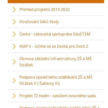
Přehled projektů 2013-2022
Doučování žáků školy
Česko - rakouská spolupráce EduSTEM
IKAP II - Učíme se ze života pro život 2
Obnova základní infrastruktury ZŠ a MŠ
Strážek
Podpora společného vzdělávání ZŠ a MŠ
Strážek II ( Šablony III)
Projekt 72 hodin - založení ovocného sadu