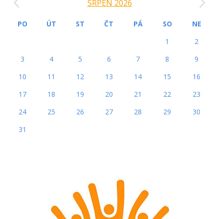
SRPEN 2026
PO
ÚT
ST
ČT
PÁ
SO
NE
1
2
3
4
5
6
7
8
9
10
11
12
13
14
15
16
17
18
19
20
21
22
23
24
25
26
27
28
29
30
31