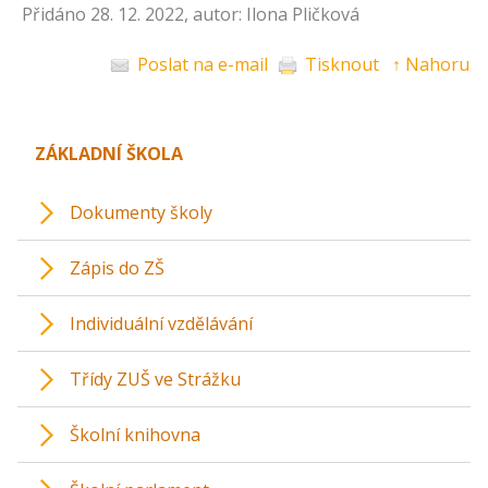
Přidáno 28. 12. 2022, autor: Ilona Pličková
Poslat na e-mail
Tisknout
↑ Nahoru
ZÁKLADNÍ ŠKOLA
Dokumenty školy
Zápis do ZŠ
Individuální vzdělávání
Třídy ZUŠ ve Strážku
Školní knihovna