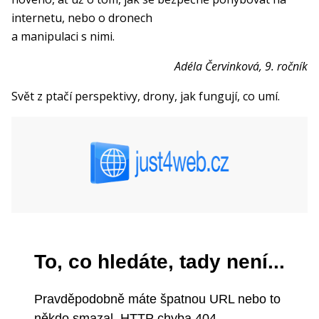
internetu, nebo o dronech
a manipulaci s nimi.
Adéla Červinková, 9. ročník
Svět z ptačí perspektivy, drony, jak fungují, co umí.