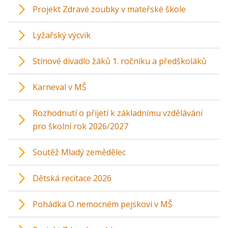
Projekt Zdravé zoubky v mateřské škole
Lyžařský výcvik
Stínové divadlo žáků 1. ročníku a předškoláků
Karneval v MŠ
Rozhodnutí o přijetí k základnímu vzdělávání
pro školní rok 2026/2027
Soutěž Mladý zemědělec
Dětská recitace 2026
Pohádka O nemocném pejskovi v MŠ