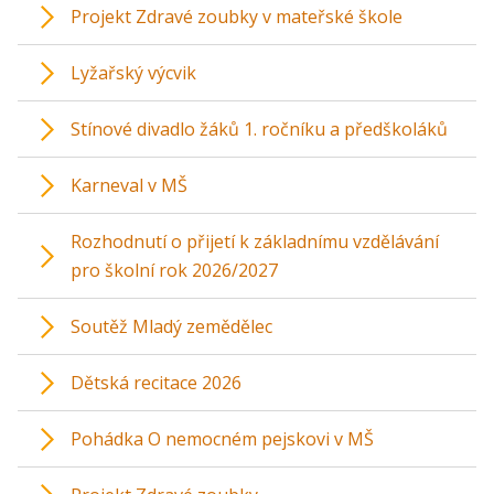
Projekt Zdravé zoubky v mateřské škole
Lyžařský výcvik
Stínové divadlo žáků 1. ročníku a předškoláků
Karneval v MŠ
Rozhodnutí o přijetí k základnímu vzdělávání
pro školní rok 2026/2027
Soutěž Mladý zemědělec
Dětská recitace 2026
Pohádka O nemocném pejskovi v MŠ