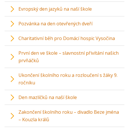
Evropský den jazyků na naší škole
Pozvánka na den otevřených dveří
Charitativní běh pro Domácí hospic Vysočina
První den ve škole – slavnostní přivítání našich
prvňáčků
Ukončení školního roku a rozloučení s žáky 9.
ročníku
Den mazlíčků na naší škole
Zakončení školního roku – divadlo Beze jména
– Kouzla králů