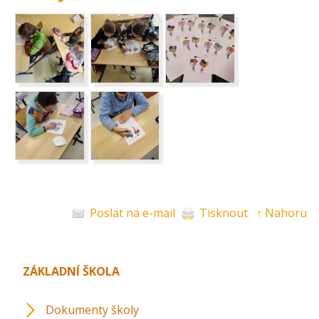
Poslat na e-mail
Tisknout
↑ Nahoru
ZÁKLADNÍ ŠKOLA
Dokumenty školy