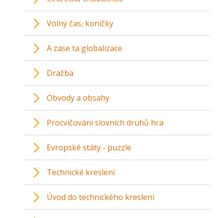
Volný čas, koníčky
A zase ta globalizace
Dražba
Obvody a obsahy
Procvičování slovních druhů hra
Evropské státy - puzzle
Technické kreslení
Úvod do technického kreslení