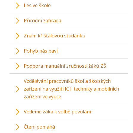
Les ve škole
Přírodní zahrada
Znám křišťálovou studánku
Pohyb nás baví
Podpora manuální zručnosti žáků ZŠ
Vzdělávání pracovníků škol a školských
zařízení na využití ICT techniky a mobilních
zařízení ve výuce
Vedeme žáka k volbě povolání
Čtení pomáhá