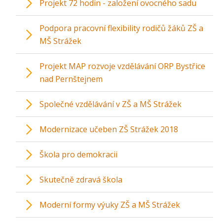
Projekt 72 hodin - založení ovocného sadu
Podpora pracovní flexibility rodičů žáků ZŠ a
MŠ Strážek
Projekt MAP rozvoje vzdělávání ORP Bystřice
nad Pernštejnem
Společné vzdělávání v ZŠ a MŠ Strážek
Modernizace učeben ZŠ Strážek 2018
Škola pro demokracii
Skutečně zdravá škola
Moderní formy výuky ZŠ a MŠ Strážek