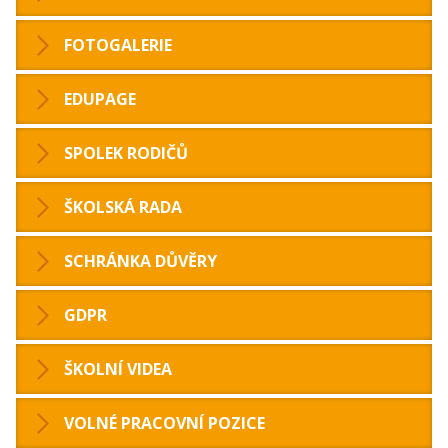
FOTOGALERIE
EDUPAGE
SPOLEK RODIČŮ
ŠKOLSKÁ RADA
SCHRÁNKA DŮVĚRY
GDPR
ŠKOLNÍ VIDEA
VOLNÉ PRACOVNÍ POZICE