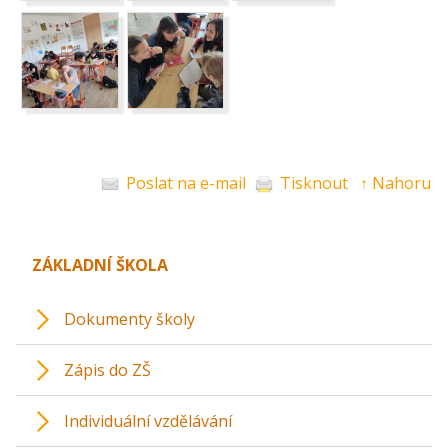
Poslat na e-mail
Tisknout
↑ Nahoru
ZÁKLADNÍ ŠKOLA
Dokumenty školy
Zápis do ZŠ
Individuální vzdělávání