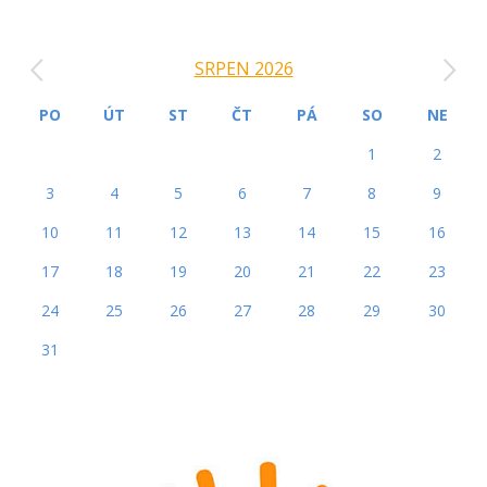
‹
›
SRPEN 2026
PO
ÚT
ST
ČT
PÁ
SO
NE
1
2
3
4
5
6
7
8
9
10
11
12
13
14
15
16
17
18
19
20
21
22
23
24
25
26
27
28
29
30
31