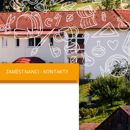
ZAMĚSTNANCI - KONTAKTY