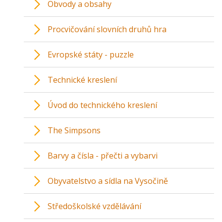
Obvody a obsahy
Procvičování slovních druhů hra
Evropské státy - puzzle
Technické kreslení
Úvod do technického kreslení
The Simpsons
Barvy a čísla - přečti a vybarvi
Obyvatelstvo a sídla na Vysočině
Středoškolské vzdělávání