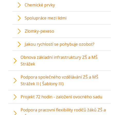
Chemické prvky
Spolupráce mezi lidmi
Zlomky-pexeso
Jakou rychlostí se pohybuje ozobot?
Obnova základní infrastruktury ZŠ a MŠ
Strážek
Podpora společného vzdělávání ZŠ a MŠ
Strážek II ( Šablony III)
Projekt 72 hodin - založení ovocného sadu
Podpora pracovní flexibility rodičů žáků ZŠ a