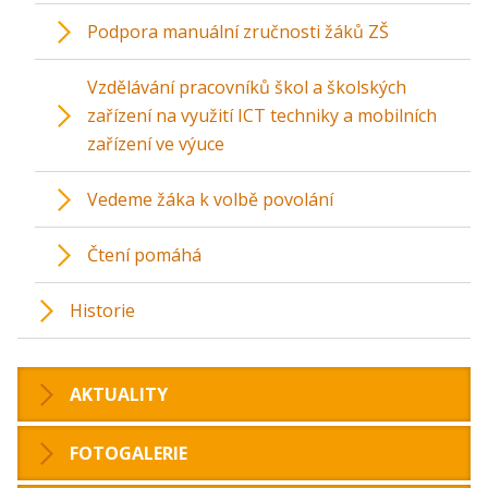
Podpora manuální zručnosti žáků ZŠ
Vzdělávání pracovníků škol a školských
zařízení na využití ICT techniky a mobilních
zařízení ve výuce
Vedeme žáka k volbě povolání
Čtení pomáhá
Historie
AKTUALITY
FOTOGALERIE