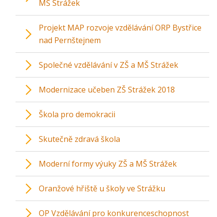
MŠ Strážek
Projekt MAP rozvoje vzdělávání ORP Bystřice
nad Pernštejnem
Společné vzdělávání v ZŠ a MŠ Strážek
Modernizace učeben ZŠ Strážek 2018
Škola pro demokracii
Skutečně zdravá škola
Moderní formy výuky ZŠ a MŠ Strážek
Oranžové hřiště u školy ve Strážku
OP Vzdělávání pro konkurenceschopnost