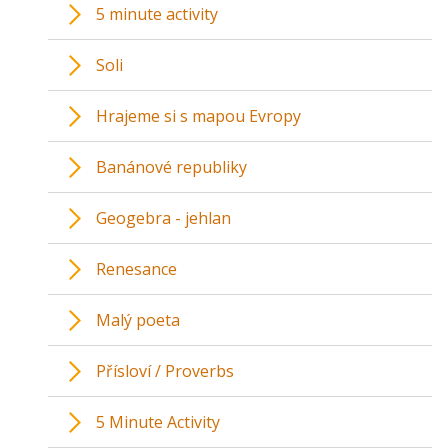
5 minute activity
Soli
Hrajeme si s mapou Evropy
Banánové republiky
Geogebra - jehlan
Renesance
Malý poeta
Přísloví / Proverbs
5 Minute Activity