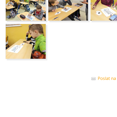
Poslat na