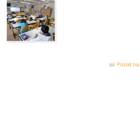
Poslat na