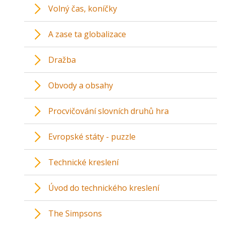
Volný čas, koníčky
A zase ta globalizace
Dražba
Obvody a obsahy
Procvičování slovních druhů hra
Evropské státy - puzzle
Technické kreslení
Úvod do technického kreslení
The Simpsons