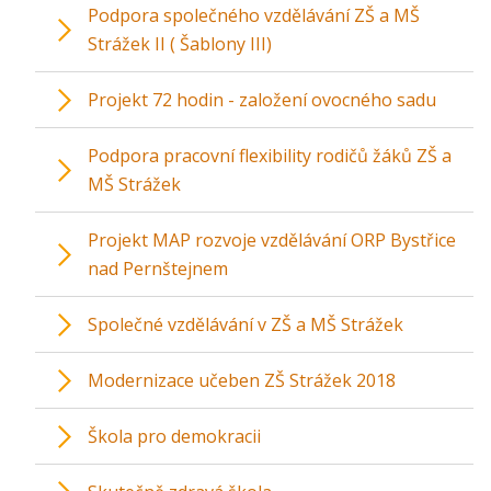
Podpora společného vzdělávání ZŠ a MŠ
Strážek II ( Šablony III)
Projekt 72 hodin - založení ovocného sadu
Podpora pracovní flexibility rodičů žáků ZŠ a
MŠ Strážek
Projekt MAP rozvoje vzdělávání ORP Bystřice
nad Pernštejnem
Společné vzdělávání v ZŠ a MŠ Strážek
Modernizace učeben ZŠ Strážek 2018
Škola pro demokracii