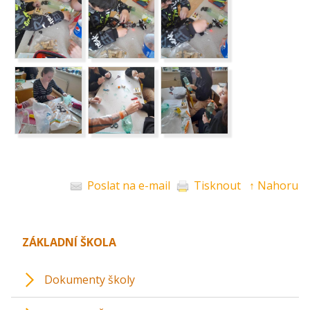
Poslat na e-mail
Tisknout
↑ Nahoru
ZÁKLADNÍ ŠKOLA
Dokumenty školy