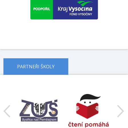
PARTNEŘI ŠKOLY
předchozí