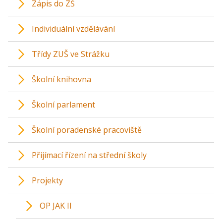
Zápis do ZŠ
Individuální vzdělávání
Třídy ZUŠ ve Strážku
Školní knihovna
Školní parlament
Školní poradenské pracoviště
Přijímací řízení na střední školy
Projekty
OP JAK II