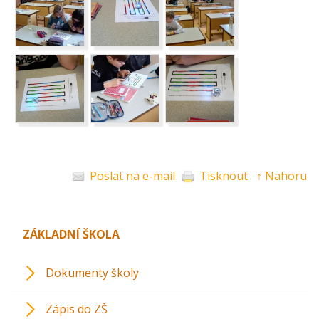
Poslat na e-mail
Tisknout
↑ Nahoru
ZÁKLADNÍ ŠKOLA
Dokumenty školy
Zápis do ZŠ