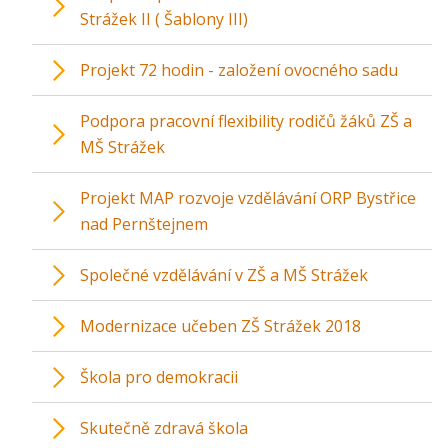
Strážek II ( Šablony III)
Projekt 72 hodin - založení ovocného sadu
Podpora pracovní flexibility rodičů žáků ZŠ a
MŠ Strážek
Projekt MAP rozvoje vzdělávání ORP Bystřice
nad Pernštejnem
Společné vzdělávání v ZŠ a MŠ Strážek
Modernizace učeben ZŠ Strážek 2018
Škola pro demokracii
Skutečně zdravá škola