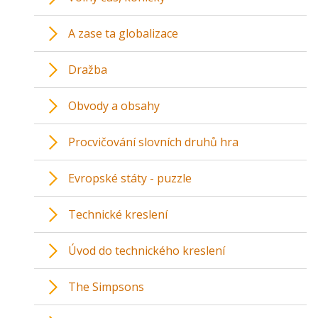
A zase ta globalizace
Dražba
Obvody a obsahy
Procvičování slovních druhů hra
Evropské státy - puzzle
Technické kreslení
Úvod do technického kreslení
The Simpsons