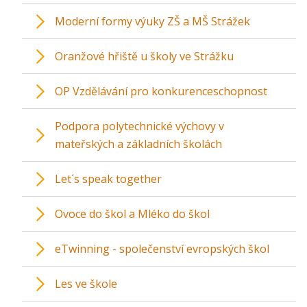
Moderní formy výuky ZŠ a MŠ Strážek
Oranžové hřiště u školy ve Strážku
OP Vzdělávání pro konkurenceschopnost
Podpora polytechnické výchovy v
mateřských a základních školách
Let´s speak together
Ovoce do škol a Mléko do škol
eTwinning - společenství evropských škol
Les ve škole