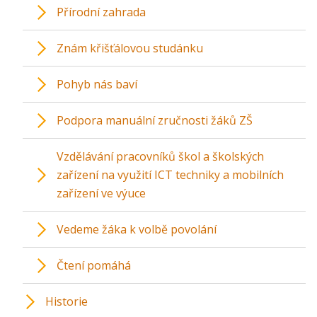
Přírodní zahrada
Znám křišťálovou studánku
Pohyb nás baví
Podpora manuální zručnosti žáků ZŠ
Vzdělávání pracovníků škol a školských
zařízení na využití ICT techniky a mobilních
zařízení ve výuce
Vedeme žáka k volbě povolání
Čtení pomáhá
Historie