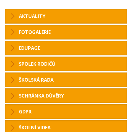
AKTUALITY
FOTOGALERIE
EDUPAGE
SPOLEK RODIČŮ
ŠKOLSKÁ RADA
SCHRÁNKA DŮVĚRY
GDPR
ŠKOLNÍ VIDEA