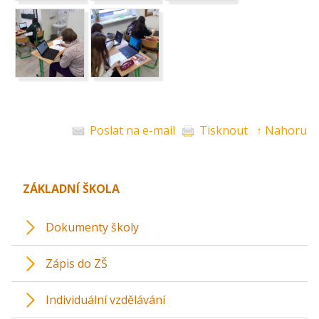
Poslat na e-mail
Tisknout
↑ Nahoru
ZÁKLADNÍ ŠKOLA
Dokumenty školy
Zápis do ZŠ
Individuální vzdělávání