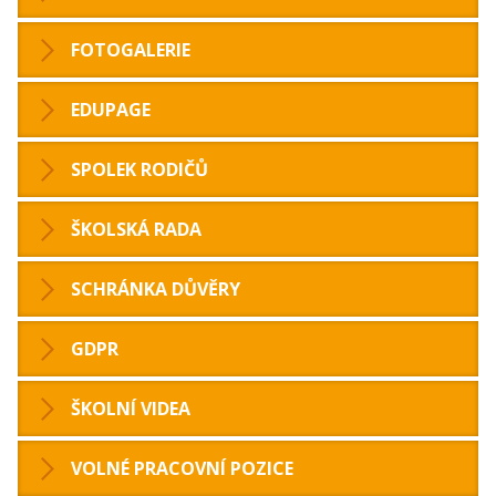
FOTOGALERIE
EDUPAGE
SPOLEK RODIČŮ
ŠKOLSKÁ RADA
SCHRÁNKA DŮVĚRY
GDPR
ŠKOLNÍ VIDEA
VOLNÉ PRACOVNÍ POZICE