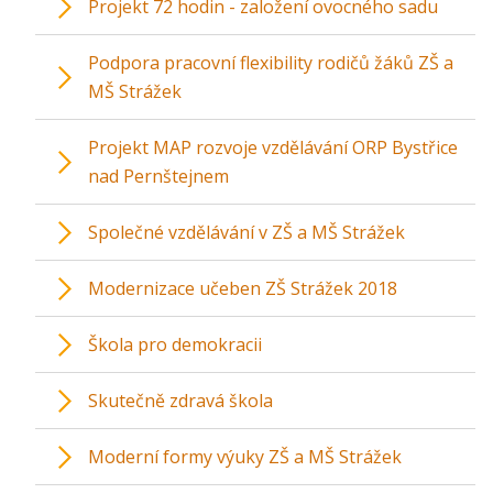
Projekt 72 hodin - založení ovocného sadu
Podpora pracovní flexibility rodičů žáků ZŠ a
MŠ Strážek
Projekt MAP rozvoje vzdělávání ORP Bystřice
nad Pernštejnem
Společné vzdělávání v ZŠ a MŠ Strážek
Modernizace učeben ZŠ Strážek 2018
Škola pro demokracii
Skutečně zdravá škola
Moderní formy výuky ZŠ a MŠ Strážek