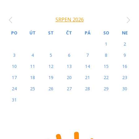
‹
›
SRPEN 2026
PO
ÚT
ST
ČT
PÁ
SO
NE
1
2
3
4
5
6
7
8
9
10
11
12
13
14
15
16
17
18
19
20
21
22
23
24
25
26
27
28
29
30
31